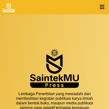
Lembaga Penerbitan yang mewadahi dan
memfasilitasi kegiatan publikasi karya ilmiah
dalam bentuk buku, maupun media publikasi
lainnya yang adaptif terhadap kemajuan