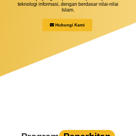
teknologi informasi, dengan berdasar nilai-nilai
Islam.
Hubungi Kami